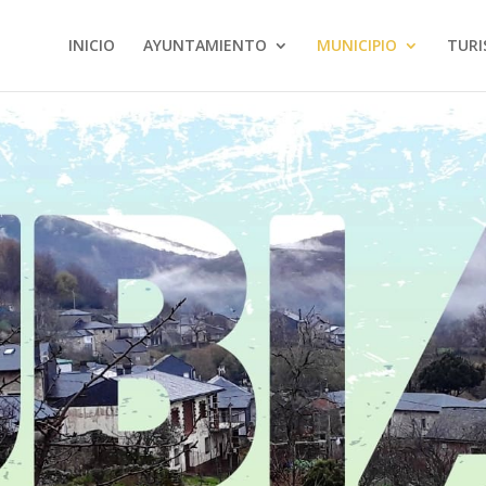
INICIO
AYUNTAMIENTO
MUNICIPIO
TUR