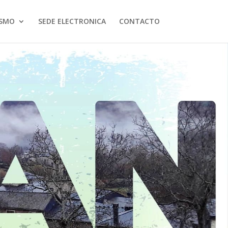
ISMO
SEDE ELECTRONICA
CONTACTO