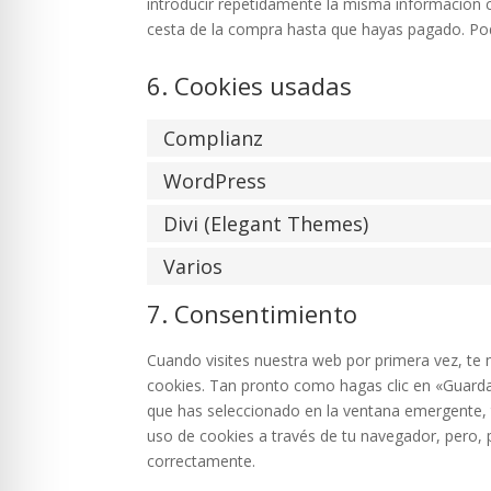
introducir repetidamente la misma información c
cesta de la compra hasta que hayas pagado. Po
6. Cookies usadas
Complianz
WordPress
Divi (Elegant Themes)
Varios
7. Consentimiento
Cuando visites nuestra web por primera vez, t
cookies. Tan pronto como hagas clic en «Guarda
que has seleccionado en la ventana emergente, t
uso de cookies a través de tu navegador, pero, 
correctamente.