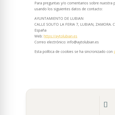
Para preguntas y/o comentarios sobre nuestra po
usando los siguientes datos de contacto:
AYUNTAMIENTO DE LUBIAN
CALLE SOUTO LA FERIA 7, LUBIAN, ZAMORA. C
España
Web:
https://aytolubian.es
Correo electrónico:
info@
aytolubian.es
Esta política de cookies se ha sincronizado con
