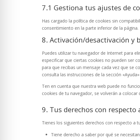
7.1 Gestiona tus ajustes de c
Has cargado la política de cookies sin compatibil
consentimiento en la parte inferior de la página.
8. Activación/desactivación y 
Puedes utilizar tu navegador de Internet para 
especificar que ciertas cookies no pueden ser c
para que recibas un mensaje cada vez que se co
consulta las instrucciones de la sección «Ayuda
Ten en cuenta que nuestra web puede no funciona
cookies de tu navegador, se volverán a colocar 
9. Tus derechos con respecto 
Tienes los siguientes derechos con respecto a t
Tiene derecho a saber por qué se necesitan