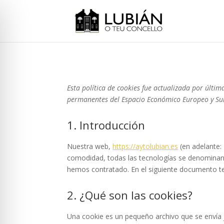
Esta política de cookies fue actualizada por última
permanentes del Espacio Económico Europeo y Su
1. Introducción
Nuestra web,
https://aytolubian.es
(en adelante: 
comodidad, todas las tecnologías se denominan 
hemos contratado. En el siguiente documento t
2. ¿Qué son las cookies?
Una cookie es un pequeño archivo que se envía 