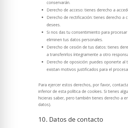
conservarán.
Derecho de acceso: tienes derecho a acced
Derecho de rectificación: tienes derecho a c
desees.
Si nos das tu consentimiento para procesar
eliminen tus datos personales.
Derecho de cesión de tus datos: tienes dere
a transferirlos íntegramente a otro respons
Derecho de oposición: puedes oponerte al 
existan motivos justificados para el proces
Para ejercer estos derechos, por favor, contacta
inferior de esta política de cookies. Si tienes 
hicieras saber, pero también tienes derecho a en
datos).
10. Datos de contacto