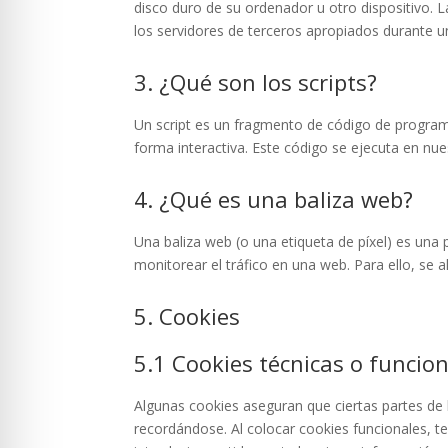
disco duro de su ordenador u otro dispositivo. 
los servidores de terceros apropiados durante un
3. ¿Qué son los scripts?
Un script es un fragmento de código de program
forma interactiva. Este código se ejecuta en nues
4. ¿Qué es una baliza web?
Una baliza web (o una etiqueta de píxel) es una 
monitorear el tráfico en una web. Para ello, se
5. Cookies
5.1 Cookies técnicas o funcio
Algunas cookies aseguran que ciertas partes de 
recordándose. Al colocar cookies funcionales, te